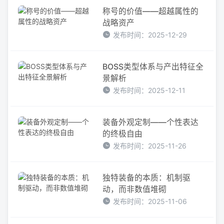
称号的价值——超越属性的
战略资产
发布时间：2025-12-29
BOSS类型体系与产出特征全
景解析
发布时间：2025-12-11
装备外观定制——个性表达
的终极自由
发布时间：2025-11-26
独特装备的本质：机制驱
动，而非数值堆砌
发布时间：2025-11-06