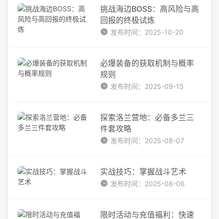
挑战海边BOSS：高风险与高
回报的终极试炼
发布时间：2025-10-20
必爆装备的获取机制与概率
规则
发布时间：2025-09-15
探索洛兰营地：必备多兰三
件套攻略
发布时间：2025-08-07
实战技巧：掌握战斗艺术
发布时间：2025-08-06
限时活动与充值福利：快速