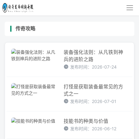
传奇攻略
装备强化法则：从凡铁到神
兵的进阶之路
发布时间：2026-07-24
打怪是获取装备最常见的方
式之一
发布时间：2026-07-01
技能书的种类与价值
发布时间：2026-06-12