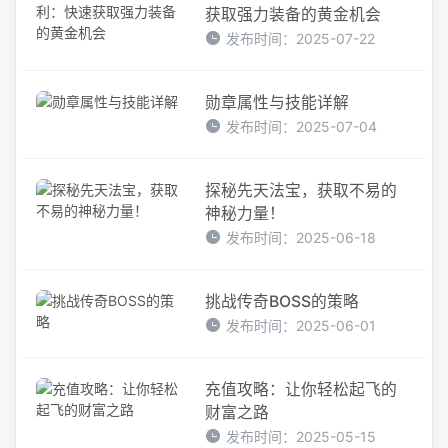
获取强力装备的黄金机会
发布时间：2025-07-22
勋章属性与技能详解
发布时间：2025-07-04
探秘先天法宝，获取不易的
神秘力量！
发布时间：2025-06-18
挑战传奇BOSS的策略
发布时间：2025-06-01
充值攻略：让你轻松起飞的
财富之路
发布时间：2025-05-15