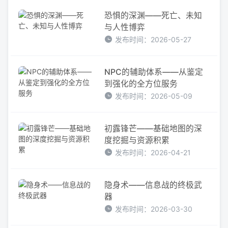
恐惧的深渊——死亡、未知
与人性博弈
发布时间：2026-05-27
NPC的辅助体系——从鉴定
到强化的全方位服务
发布时间：2026-05-09
初露锋芒——基础地图的深
度挖掘与资源积累
发布时间：2026-04-21
隐身术——信息战的终极武
器
发布时间：2026-03-30