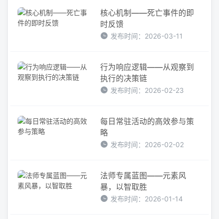
核心机制——死亡事件的即
时反馈
发布时间：2026-03-11
行为响应逻辑——从观察到
执行的决策链
发布时间：2026-02-23
每日常驻活动的高效参与策
略
发布时间：2026-02-02
法师专属蓝图——元素风
暴，以智取胜
发布时间：2026-01-14