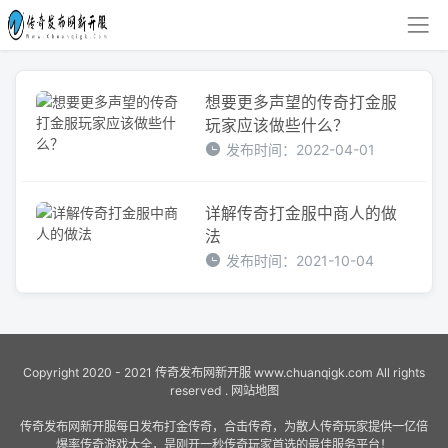
想要更多声望的传奇打金服
玩家应该做些什么？
发布时间：2022-04-01
详解传奇打金服中商人的做
法
发布时间：2021-10-04
Copyright 2020 - 2021
传奇发布网新开服
www.chuanqigk.com All rights
reserved .
网站地图
传奇发布网新开服每日发布打金传奇，合击传奇，为散人传奇玩家提供一亿倍
爆率传奇游戏大全，是刚开一秒传奇玩家首选的最佳服务平台！