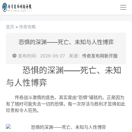
首页
>
传奇攻略
恐惧的深渊——死亡、未知与人性博弈
发布时间：2026-05-27
来源：
传奇发布网新开服
恐惧的深渊——死亡、未知
与人性博弈
传奇战斗激情的底色，其实是由“恐惧”铺就的。正是因为
有了随时可能失去一切的恐惧，每一次存活与胜利才显得如此
珍贵和令人狂热。