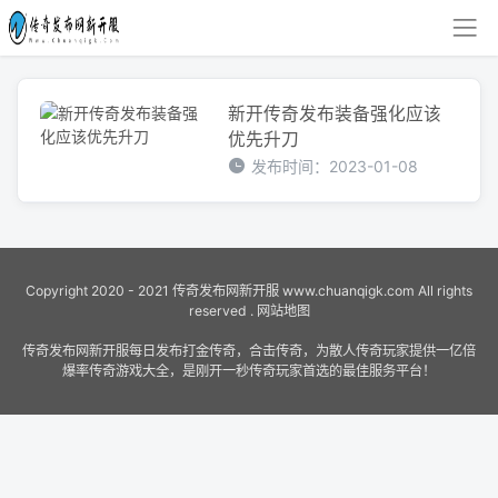
新开传奇发布装备强化应该
优先升刀
发布时间：2023-01-08
Copyright 2020 - 2021
传奇发布网新开服
www.chuanqigk.com All rights
reserved .
网站地图
传奇发布网新开服每日发布打金传奇，合击传奇，为散人传奇玩家提供一亿倍
爆率传奇游戏大全，是刚开一秒传奇玩家首选的最佳服务平台！