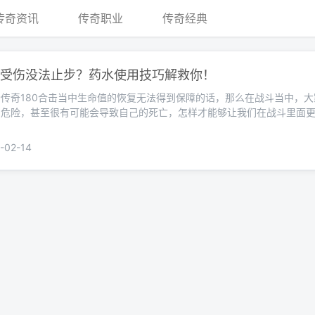
传奇资讯
传奇职业
传奇经典
受伤没法止步？药水使用技巧解救你！
传奇180合击当中生命值的恢复无法得到保障的话，那么在战斗当中，大
的危险，甚至很有可能会导致自己的死亡，怎样才能够让我们在战斗里面
02-14