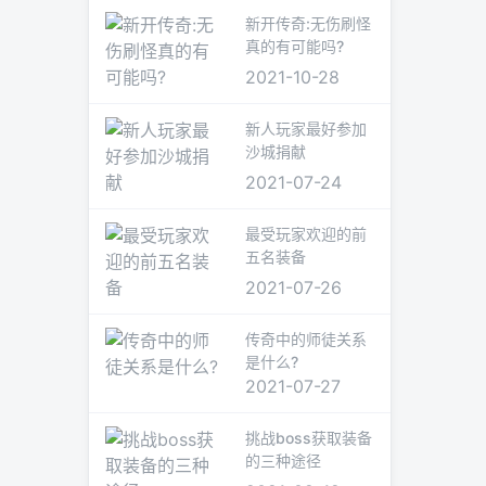
新开传奇:无伤刷怪
真的有可能吗?
2021-10-28
新人玩家最好参加
沙城捐献
2021-07-24
最受玩家欢迎的前
五名装备
2021-07-26
传奇中的师徒关系
是什么?
2021-07-27
挑战boss获取装备
的三种途径