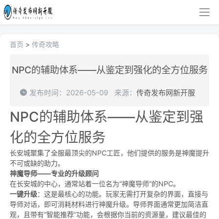
首页
>
传奇攻略
NPC的辅助体系——从鉴定到强化的全方位服务
发布时间：2026-05-09
来源：
传奇发布网新开服
NPC的辅助体系——从鉴定到强
化的全方位服务
长安城聚集了全服最顶尖的NPC工匠，他们提供的服务是神魔提升
不可或缺的助力。
神魔导师——专业的升级顾问
在长安城的中心，通常站着一位名为“神魔导师”的NPC。
一键升级
：这是最核心的功能。玩家无需打开复杂的界面，直接与
导师对话，即可消耗材料进行神魔升级。导师界面通常更加简洁直
观，且带有“智能推荐”功能，会根据你当前的资源量，建议最佳的