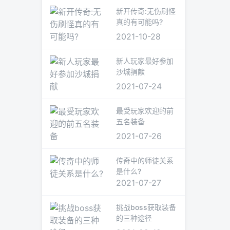
新开传奇:无伤刷怪
真的有可能吗?
2021-10-28
新人玩家最好参加
沙城捐献
2021-07-24
最受玩家欢迎的前
五名装备
2021-07-26
传奇中的师徒关系
是什么?
2021-07-27
挑战boss获取装备
的三种途径