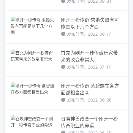
发布时间：2022-08-31
刚开一秒传奇:求婚失败有可
能是以下几个方面
发布时间：2022-08-17
首充为刚开一秒传奇玩家带
来的改变非常大
发布时间：2022-07-17
刚开一秒传奇:紫碧螺在各方
面都相当出众
发布时间：2022-06-26
召唤神兽改变一个刚开一秒
传奇职业的命运
发布时间：2022-06-15