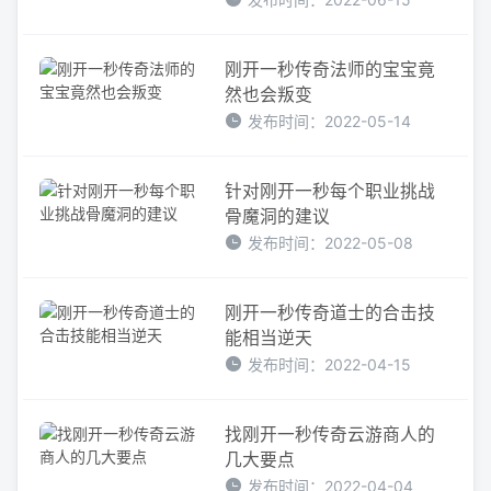
刚开一秒传奇法师的宝宝竟
然也会叛变
发布时间：2022-05-14
针对刚开一秒每个职业挑战
骨魔洞的建议
发布时间：2022-05-08
刚开一秒传奇道士的合击技
能相当逆天
发布时间：2022-04-15
找刚开一秒传奇云游商人的
几大要点
发布时间：2022-04-04