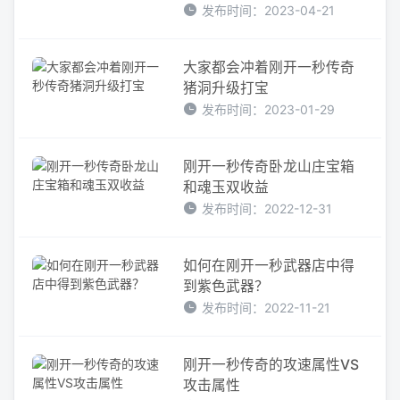
发布时间：2023-04-21
大家都会冲着刚开一秒传奇
猪洞升级打宝
发布时间：2023-01-29
刚开一秒传奇卧龙山庄宝箱
和魂玉双收益
发布时间：2022-12-31
如何在刚开一秒武器店中得
到紫色武器？
发布时间：2022-11-21
刚开一秒传奇的攻速属性VS
攻击属性