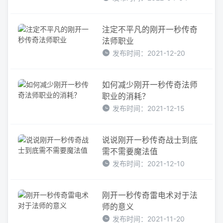
注定不平凡的刚开一秒传奇
法师职业
发布时间：2021-12-20
如何减少刚开一秒传奇法师
职业的消耗？
发布时间：2021-12-15
说说刚开一秒传奇战士到底
需不需要魔法值
发布时间：2021-12-10
刚开一秒传奇雷电术对于法
师的意义
发布时间：2021-11-20