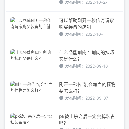
发布时间：2022-10-27
可以帮助刚开一秒传奇玩家
购买装备的店铺
发布时间：2022-10-11
什么怪能割肉？割肉的技巧
又是什么？
发布时间：2022-09-16
刚开一秒传奇,会加血的怪物
要怎么打？
发布时间：2022-09-07
pk被击杀之后一定会掉装备
吗？