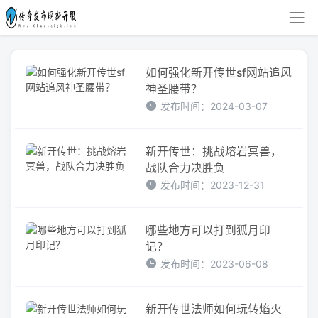
如何强化新开传世sf网站追风
神圣腰带？
发布时间：2024-03-07
新开传世：挑战熔岩冥兽，
战队合力决胜负
发布时间：2023-12-31
哪些地方可以打到狐月印
记？
发布时间：2023-06-08
新开传世法师如何玩转焰火