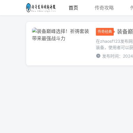
首页
传奇攻略
装备巅
传奇经典
在zhaosf12
装备，使用者可以获
发布时间：2024-