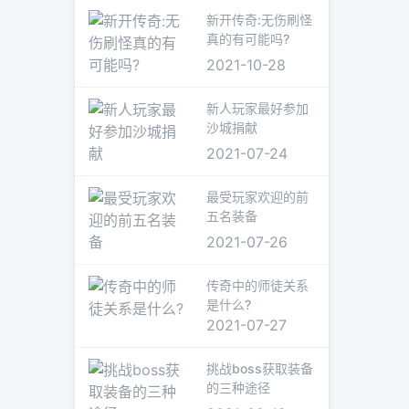
新开传奇:无伤刷怪
真的有可能吗?
2021-10-28
新人玩家最好参加
沙城捐献
2021-07-24
最受玩家欢迎的前
五名装备
2021-07-26
传奇中的师徒关系
是什么?
2021-07-27
挑战boss获取装备
的三种途径