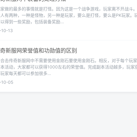
玩家做的最多的事情就是打怪。因为这是一个战争游戏，玩家离不开战斗
人有两种，一种是怪物，另一种是玩家，要么是打怪，要么是PK玩家。
以得到一些奖励，包括装备奖励...
10-13
奇新服网荣誉值和功勋值的区别
在合击传奇新服网中不需要使用金刚石要使用金刚石。相反，对于每个玩
本活动，大家都可以获得1000左右的荣誉值。完成副本活动越多，玩家
玩家每天都可以参加很多...
10-05