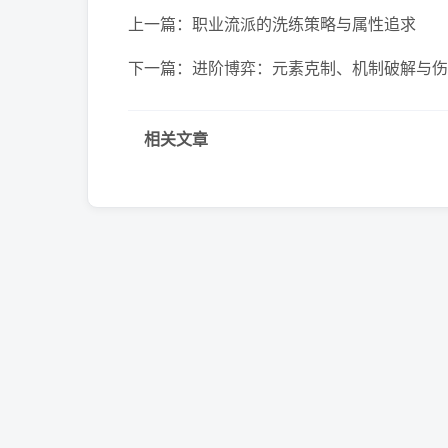
上一篇：
职业流派的洗练策略与属性追求
下一篇：
进阶博弈：元素克制、机制破解与伤
相关文章