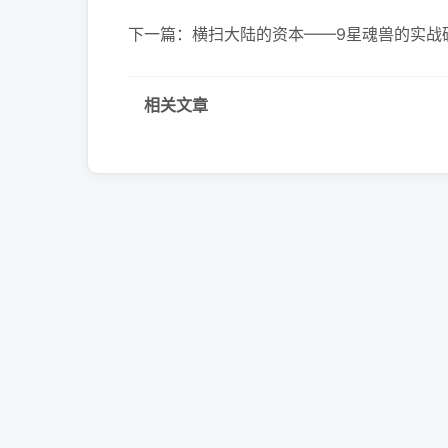
下一篇：
横扫大陆的资本——9星魂兽的实战
相关文章