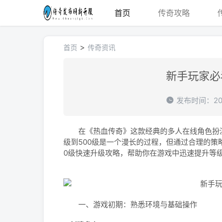
首页
传奇攻略
>
首页
传奇资讯
新手玩家必
发布时间：202
在《热血传奇》这款经典的多人在线角色扮演游
级到500级是一个漫长的过程，但通过合理的策
0级快速升级攻略，帮助你在游戏中迅速提升等
一、游戏初期：熟悉环境与基础操作