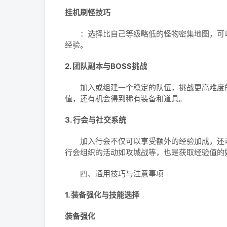
挂机刷怪技巧
：选择比自己等级略低的怪物密集地图，可以
经验。
2. 团队副本与BOSS挑战
加入或组建一个稳定的队伍，挑战更高难度的副
值，还有机会得到稀有装备和道具。
3. 行会与社交系统
加入行会不仅可以享受额外的经验加成，还可
行会组织的活动如攻城战等，也是获取经验值的
四、通用技巧与注意事项
1. 装备强化与技能选择
装备强化