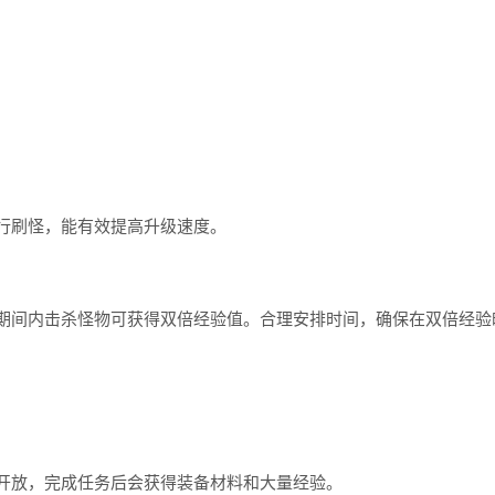
刷怪，能有效提高升级速度。
间内击杀怪物可获得双倍经验值。合理安排时间，确保在双倍经验
放，完成任务后会获得装备材料和大量经验。