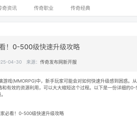
传奇资讯
传奇职业
传奇经典
看！0-500级快速升级攻略
5-04-30
来源：
传奇发布网新开服
戏(MMORPG)中，新手玩家可能会对如何快速升级感到困惑。从
略和有效的资源利用，可以大大缩短这个过程。以下是一份详细的0-5
级。