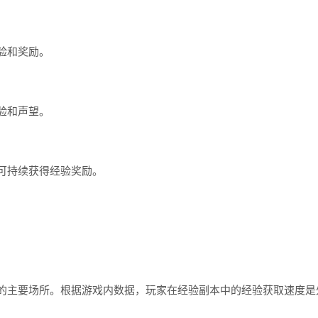
验和奖励。
验和声望。
可持续获得经验奖励。
主要场所。根据游戏内数据，玩家在经验副本中的经验获取速度是