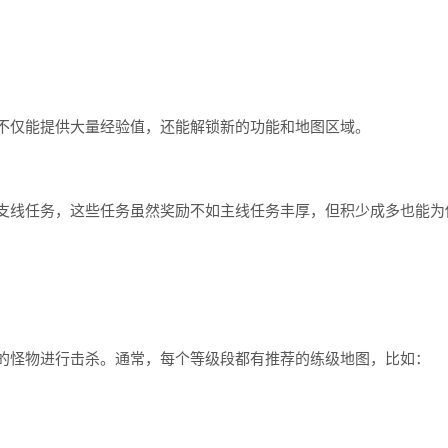
仅能提供大量经验值，还能解锁新的功能和地图区域。
线任务，这些任务虽然奖励不如主线任务丰厚，但积少成多也能为
怪物进行击杀。通常，每个等级段都有推荐的练级地图，比如：