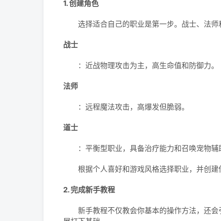
1. 创建角色
选择适合自己的职业是第一步。战士、法师
战士
：近战物理攻击为主，高生命值和防御力。
法师
：远程魔法攻击，高爆发但脆弱。
道士
：平衡型职业，具备治疗能力和召唤宠物辅
根据个人喜好和游戏风格选择职业，并创建
2. 完成新手教程
新手教程不仅教会你基本的操作方法，还会引