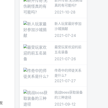
新开传奇:无伤刷怪
真的有可能吗?
2021-10-28
新人玩家最好参加
沙城捐献
2021-07-24
最受玩家欢迎的前
五名装备
2021-07-26
传奇中的师徒关系
是什么?
2021-07-27
挑战boss获取装备
的三种途径
发
2021-09-12