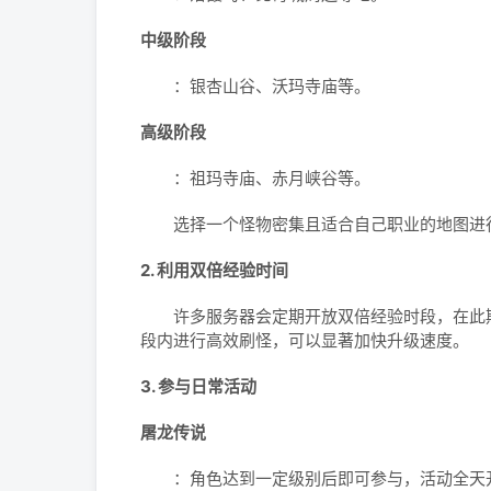
中级阶段
：银杏山谷、沃玛寺庙等。
高级阶段
：祖玛寺庙、赤月峡谷等。
选择一个怪物密集且适合自己职业的地图进行
2. 利用双倍经验时间
许多服务器会定期开放双倍经验时段，在此期
段内进行高效刷怪，可以显著加快升级速度。
3. 参与日常活动
屠龙传说
：角色达到一定级别后即可参与，活动全天开