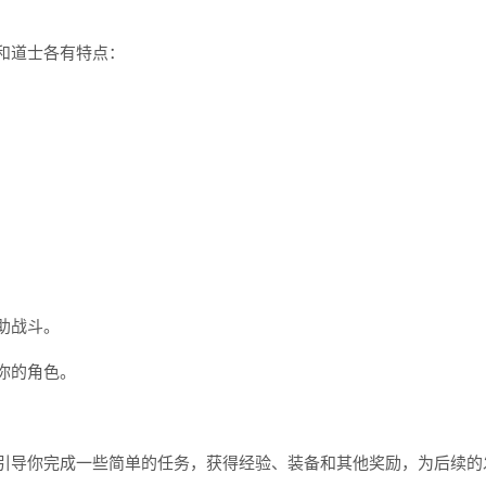
和道士各有特点：
助战斗。
你的角色。
导你完成一些简单的任务，获得经验、装备和其他奖励，为后续的