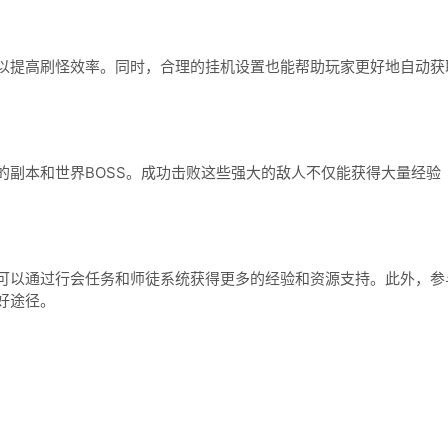
提高刷怪效率。同时，合理的挂机设置也能帮助玩家更好地自动获
本和世界BOSS。成功击败这些强大的敌人不仅能获得大量经验
以通过行会任务和师徒系统获得更多的经验和资源支持。此外，参
好途径。