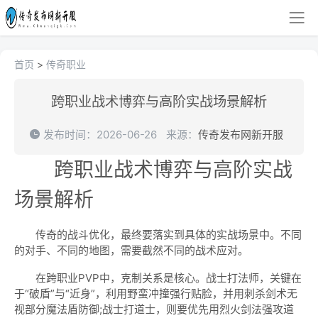
首页
>
传奇职业
跨职业战术博弈与高阶实战场景解析
发布时间：2026-06-26
来源：
传奇发布网新开服
跨职业战术博弈与高阶实战
场景解析
传奇的战斗优化，最终要落实到具体的实战场景中。不同
的对手、不同的地图，需要截然不同的战术应对。
在跨职业PVP中，克制关系是核心。战士打法师，关键在
于“破盾”与“近身”，利用野蛮冲撞强行贴脸，并用刺杀剑术无
视部分魔法盾防御;战士打道士，则要优先用烈火剑法强攻道