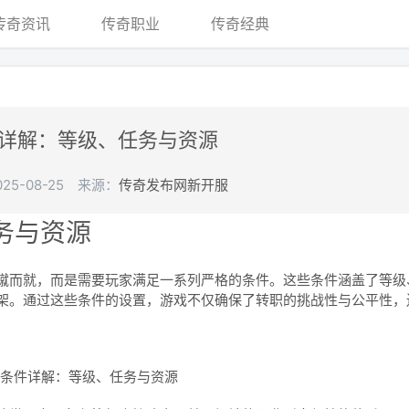
传奇资讯
传奇职业
传奇经典
详解：等级、任务与资源
5-08-25
来源：
传奇发布网新开服
务与资源
蹴而就，而是需要玩家满足一系列严格的条件。这些条件涵盖了等级
架。通过这些条件的设置，游戏不仅确保了转职的挑战性与公平性，