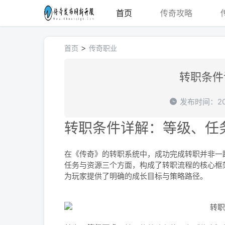
首页
传奇攻略
>
首页
传奇职业
转职条件
发布时间：202
转职条件详解：等级、任
在《传奇》的转职系统中，成功完成转职并非一
任务与资源三个方面，构成了转职流程的核心框
为玩家提供了明确的成长目标与策略路径。