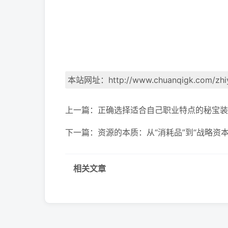
本站网址：
http://www.chuanqigk.com/zhi
上一篇：
正确选择适合自己职业特点的秘宝装
下一篇：
资源的本质：从“消耗品”到“战略资
相关文章