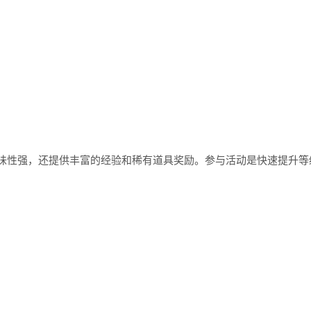
性强，还提供丰富的经验和稀有道具奖励。参与活动是快速提升等