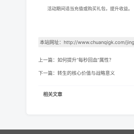
活动期间适当充值或购买礼包，提升收益。
本站网址：
http://www.chuanqigk.com/jing
上一篇：
如何提升“每秒回血”属性？
下一篇：
转生的核心价值与战略意义
相关文章