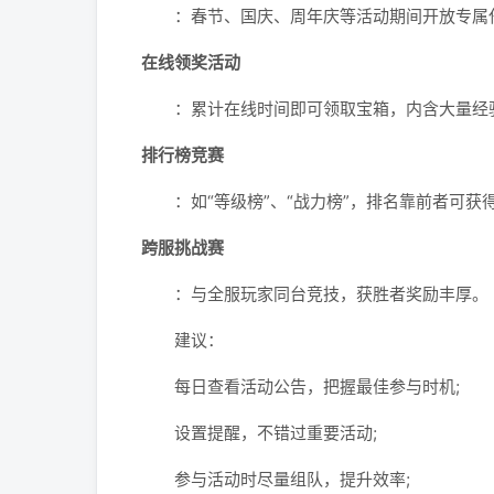
：春节、国庆、周年庆等活动期间开放专属任
在线领奖活动
：累计在线时间即可领取宝箱，内含大量经验
排行榜竞赛
：如“等级榜”、“战力榜”，排名靠前者可获得
跨服挑战赛
：与全服玩家同台竞技，获胜者奖励丰厚。
建议：
每日查看活动公告，把握最佳参与时机;
设置提醒，不错过重要活动;
参与活动时尽量组队，提升效率;