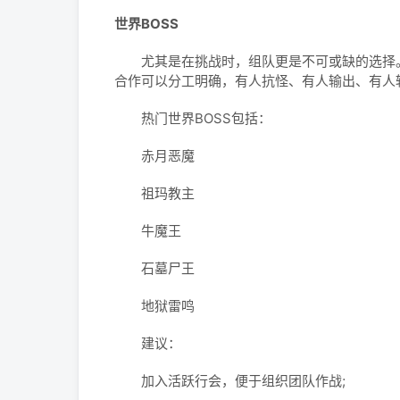
世界BOSS
尤其是在挑战时，组队更是不可或缺的选择。世
合作可以分工明确，有人抗怪、有人输出、有人
热门世界BOSS包括：
赤月恶魔
祖玛教主
牛魔王
石墓尸王
地狱雷鸣
建议：
加入活跃行会，便于组织团队作战;