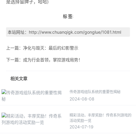
是选择留牌子，哈哈)
标 签
:
本站网址：
http://www.chuanqigk.com/gonglue/1081.html
上一篇：
净化与毁灭：最后的幻影警示
下一篇：
成为行会首领，掌控游戏局势！
相关文章
传奇游戏组队系统的重要性揭秘
2024-08-08
精彩活动，丰厚奖励！传奇系列游戏的
活动奖励一览
2024-07-19